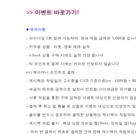
>> 이벤트 바로가기!
■ 유의사항
- 아이디당 1회 참여 가능하며, 최대 적립 금액은 5,000원 입니
- 미적용 상품 : 티켓, 영화 예매 실적
- e-book 상품 구매 시에도 실적 인정 됩니다.
- 타 포인트로 결제 시에는 커미션 인정되지 않습니다.
ex) 해피머니 포인트로 결제
- 캐시백은 적립일자 고시환율 USD 기준으로(ex : 1000원 = 
- 세금이 제외된 금액으로 실적이 인정됩니다(세금은 국가별 상
- 사후 적립을 통한 구매 금액은 이벤트 대상으로 인정되지 않
- 결제 후 취소 및 환불 된 상품은 이벤트 대상으로 인정되지 
- 몰리를 반드시 경유하여 결제한 상품에만 캐시백이 적립되며
- 캐시백 적립 불가 : 해당 상점 모바일 웹(Web), 모바일 앱(
- 여러 번 결제시 최초로 결제한 건에 한해 캐시백이 적립되오