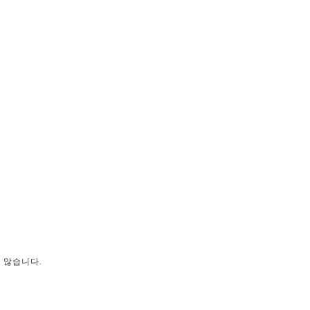
 않습니다.