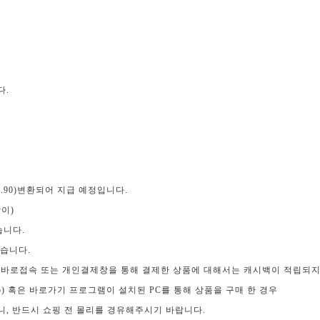
다.
$0.90)변환되어 지급 예정입니다.
이)
습니다.
않습니다.
 바로접속 또는 개인결제창을 통해 결제한 상품에 대해서는 캐시백이 적립되지
App) 혹은 바로가기 프로그램이 설치된 PC를 통해 상품을 구매 한 경우
니, 반드시 쇼핑 전 몰리를 경유해주시기 바랍니다.