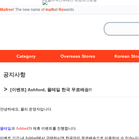
Mallree!
The new name of
mall
tail
Re
wards
Category
Overseas Stores
Korean Sto
공지사항
>
[이벤트] Ashford, 몰테일 한국 무료배송!!
안녕하세요, 몰리 운영자입니다.
몰테일
과
Ashford
가 제휴 이벤트를 진행합니다.
이벤트 기간 내 Ashford
에서 구매하시면 한국까지 무료배송으로 이용하실 수 있습니다