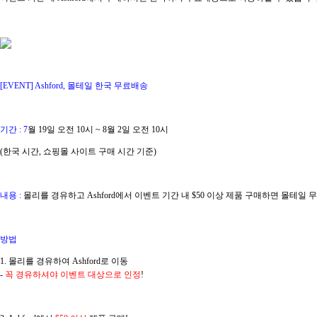
[EVENT] Ashford
, 몰테일 한국 무료배송
기간 : 7
월 19일 오전 10시 ~ 8월 2일 오전 10시
(한국 시간, 쇼핑몰 사이트 구매 시간 기준)
내용 :
몰리를 경유하고
Ashford
에서 이벤트 기간 내 $50 이상 제품 구매하면 몰테일 
방법
1. 몰리를 경유하여
Ashford
로 이동
-
꼭 경유하셔야 이벤트 대상으로 인정
!