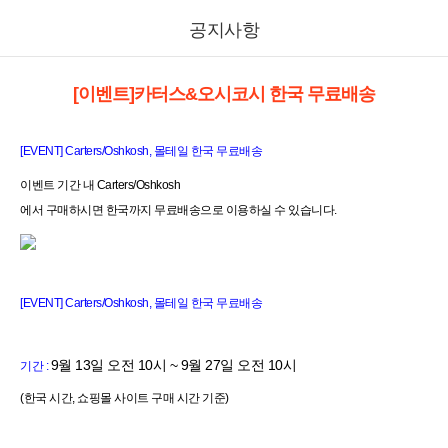
공지사항
[이벤트]카터스&오시코시 한국 무료배송
[EVENT]
Carters/Oshkosh
, 몰테일 한국 무료배송
이벤트 기간 내
Carters/Oshkosh
에서 구매하시면 한국까지 무료배송으로 이용하실 수 있습니다.
[EVENT]
Carters/Oshkosh
, 몰테일 한국 무료배송
9
월 13일 오전 10시 ~ 9월 27일 오전 10시
기간 :
(한국 시간, 쇼핑몰 사이트 구매 시간 기준)