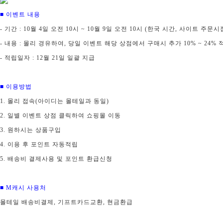
■ 이벤트 내용
- 기간 : 10월 4일 오전 10시 ~ 10월 9일 오전 10시 (한국 시간, 사이트 주문시
- 내용 : 몰리 경유하여, 당일 이벤트 해당 상점에서 구
매시 추가 10% ~ 24% 
- 적립일자 : 12월 21일 일괄 지급
■ 이용방법
1. 몰리 접속(아이디는 몰테일과 동일)
2. 일별 이벤트 상점 클릭하여 쇼핑몰 이동
3. 원하시는 상품구입
4. 이용 후 포인트 자동적립
5. 배송비 결제사용 및 포인트 환급신청
■ M캐시 사용처
몰테일 배송비결제, 기프트카드교환, 현금환급