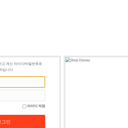
하고 계신 아이디/비밀번호로
하십니다.
아이디 저장
로그인