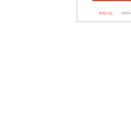
회원가입
아이