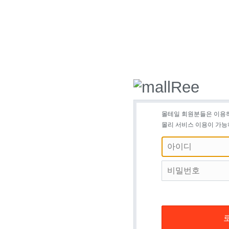
몰테일 회원분들은 이용
몰리 서비스 이용이 가능