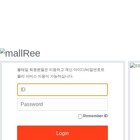
몰테일 회원분들은 이용하고 계신 아이디/비밀번호로
몰리 서비스 이용이 가능하십니다.
Remember ID
Login