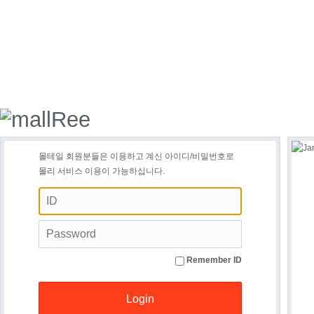
몰테일 회원분들은 이용하고 계신 아이디/비밀번호로
몰리 서비스 이용이 가능하십니다.
Remember ID
Login