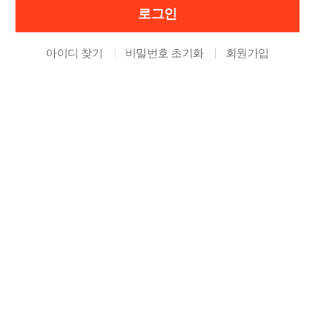
아이디 찾기
비밀번호 초기화
회원가입