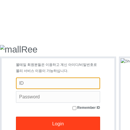
몰테일 회원분들은 이용하고 계신 아이디/비밀번호로
몰리 서비스 이용이 가능하십니다.
Remember ID
Login