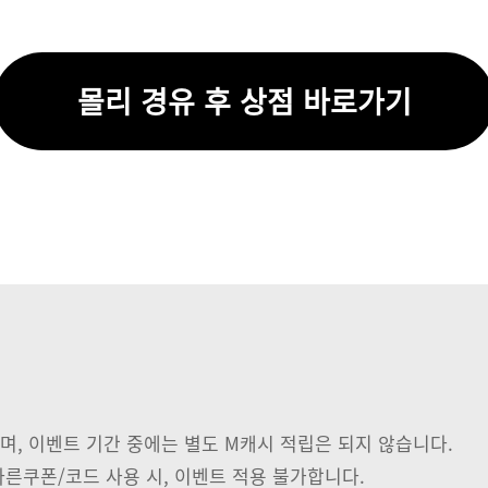
몰리 경유 후 상점 바로가기
, 이벤트 기간 중에는 별도 M캐시 적립은 되지 않습니다.
른쿠폰/코드 사용 시, 이벤트 적용 불가합니다.