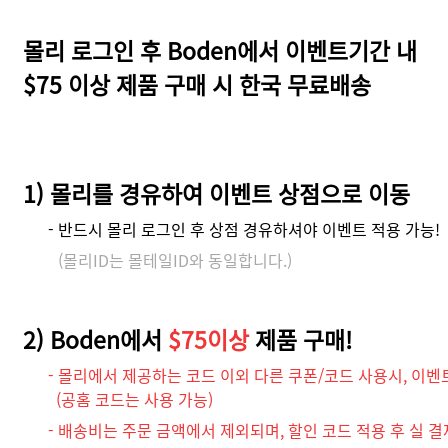
몰리 로그인 후 Boden에서 이벤트기간 내
$75 이상 제품 구매 시 한국 무료배송
1) 몰리를 경유하여 이벤트 상점으로 이동
- 반드시 몰리 로그인 후 상점 경유하셔야 이벤트 적용 가능!
(몰리ID는 몰테일ID와 동일합니다.)
2) Boden에서
$75이상
제품 구매!
- 몰리에서 제공하는 코드 이외 다른 쿠폰/코드 사용시, 이벤
(공홈 코드는 사용 가능)
- 배송비는 주문 금액에서 제외되며, 할인 코드 적용 후 실 결