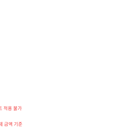
트 적용 불가
제 금액 기준