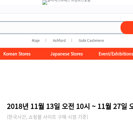
Maje
Ashford
Gobi Cashmere
Korean Stores
Japanese Stores
Event/Exhibition
2018년 11월 13일 오전 10시 ~ 11월 27일 
(한국시간, 쇼핑몰 사이트 구매 시점 기준)