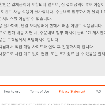
쿠폰할인은 결제금액에 포함되지 않으며, 실 결제금액이 $75 이상
, 이벤트 자동 적용이 불가합니다. 주문내역 첨부하시어 몰리 1:
 서비스를 이용할 수 없습니다.
용 불가하며, 단일 오더넘버에 한해서 배송 이벤트 적용됩니다.
로 인해 배송 지연 시, 주문내역 첨부 하시여 몰리 1:1 게시판
비용은 고객님께서 부담하셔야 합니다.
객님께서 직접 해당 사이트와 연락 후 진행하셔야 합니다.
사정으로 사전 예고 없이 변경, 또는 조기종료 될 수 있음을 알
How to use
Terms of Use
Privacy Statement
FAQ
15627 S, BROADWAY ST, GARDENA, CA 90248-2210 United States
help@malltail.com