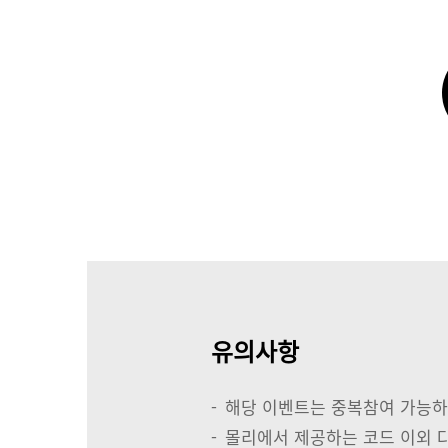
유의사항
-
해당 이벤트는 중복참여 가능하며
-
몰리에서 제공하는 코드 이외 다