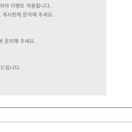
이어야 이벤트 적용됩니다.
1 게시판에 문의해 주세요.
에 문의해 주세요.
려드립니다.