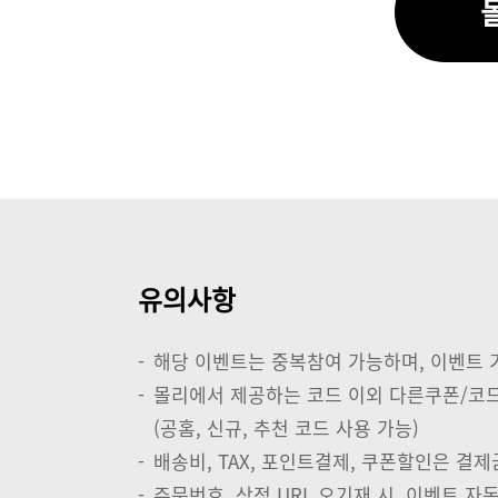
유의사항
-
해당 이벤트는 중복참여 가능하며, 이벤트 
-
몰리에서 제공하는 코드 이외 다른쿠폰/코드
(공홈, 신규, 추천 코드 사용 가능)
-
배송비, TAX, 포인트결제, 쿠폰할인은 결
-
주문번호, 상점 URL 오기재 시, 이벤트 