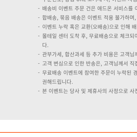
-
배송비 이벤트 주문 건은 애드온 서비스를 
-
합배송, 묶음 배송은 이벤트 적용 불가하며
-
이벤트 누락 혹은 교환(오배송)으로 인해 배
-
몰테일 센터 도착 후, 무료배송으로 체크되
다.
-
관부가세, 합산과세 등 추가 비용은 고객님
-
고객 변심으로 인한 반송은, 고객님께서 직
-
무료배송 이벤트에 참여한 주문이 누락된 경우
권해드립니다.
-
본 이벤트는 당사 및 제휴사의 사정으로 사전