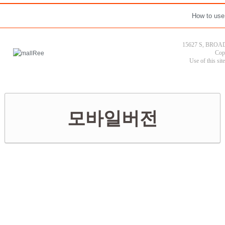
How to use
15627 S, BROAD
Cop
Use of this sit
모바일버전