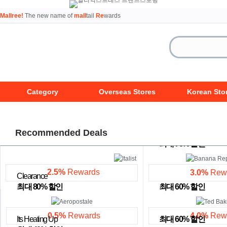
Mallree!
The new name of
mall
tail
Re
wards
Category
Overseas Stores
Korean Sto
Recommended Deals
최대 70% 할인
최대 70% 할인
2.5%
Rewards
3.0%
Rew
Clearance
최대 80% 할인
최대 60% 할인
0.5%
Rewards
4.0%
Rew
Its Heating Up
최대 60% 할인