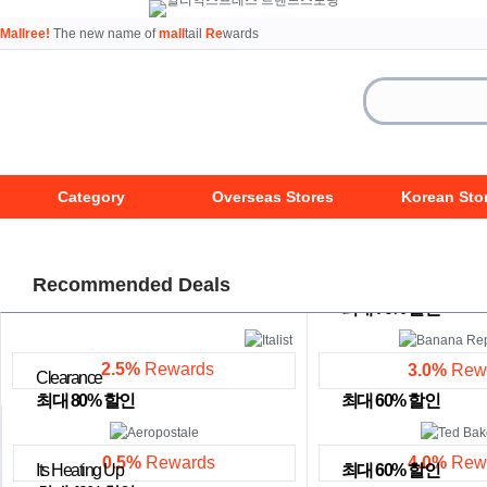
Mallree!
The new name of
mall
tail
Re
wards
Category
Overseas Stores
Korean Sto
Recommended Deals
최대 70% 할인
최대 70% 할인
2.5%
Rewards
3.0%
Rew
Clearance
최대 80% 할인
최대 60% 할인
0.5%
Rewards
4.0%
Rew
Its Heating Up
최대 60% 할인