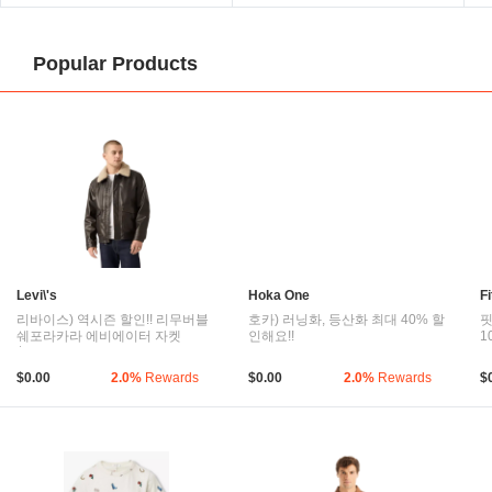
Popular Products
Levi\'s
Hoka One
F
리바이스) 역시즌 할인!! 리무버블
호카) 러닝화, 등산화 최대 40% 할
핏
쉐포라카라 에비에이터 자켓
인해요!!
1
$86.98
$0.00
2.0%
Rewards
$0.00
2.0%
Rewards
$