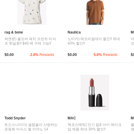
rag & bone
Nautica
M
락앤본) 올오버 패치 프린트 티셔
노티카) 메모리얼데이 할인!! 최대
마
츠 핫딜중!! $40 에 구매 가능!!
40% 할인!!
오
$0.00
2.0%
Rewards
$0.00
5.0%
Rewards
$
Todd Snyder
MAC
M
토드스나이더) 셀럽들이 사랑하는
맥코스메틱) 인기 립& 아이 메이크
몰
운동화 아식스 젤 카야노 14
업 제품 최대 30% 할인!!
제