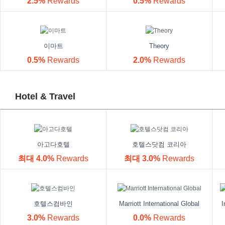
2.5%
Rewards
0.5%
Rewards
이마트
Theory
0.5%
Rewards
2.0%
Rewards
Hotel & Travel
아고다호텔
호텔스닷컴 코리아
최대 4.0%
Rewards
최대 3.0%
Rewards
호텔스컴바인
Marriott International Global
I
3.0%
Rewards
0.0%
Rewards